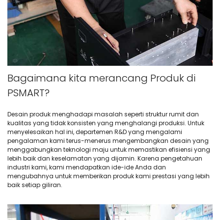
Bagaimana kita merancang Produk di
PSMART?
Desain produk menghadapi masalah seperti struktur rumit dan
kualitas yang tidak konsisten yang menghalangi produksi. Untuk
menyelesaikan hal ini, departemen R&D yang mengalami
pengalaman kami terus-menerus mengembangkan desain yang
menggabungkan teknologi maju untuk memastikan efisiensi yang
lebih baik dan keselamatan yang dijamin. Karena pengetahuan
industri kami, kami mendapatkan ide-ide Anda dan
mengubahnya untuk memberikan produk kami prestasi yang lebih
baik setiap giliran.