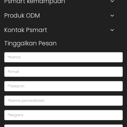
Psmart kemampuan
Produk ODM
Kontak Psmart
Tinggalkan Pesan