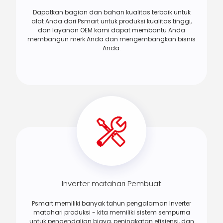
Dapatkan bagian dan bahan kualitas terbaik untuk
alat Anda dari Psmart untuk produksi kualitas tinggi,
dan layanan OEM kami dapat membantu Anda
membangun merk Anda dan mengembangkan bisnis
Anda.
Inverter matahari Pembuat
Psmart memiliki banyak tahun pengalaman Inverter
matahari produksi - kita memiliki sistem sempurna
untuk pengendalian biaya, peningkatan efisiensi, dan