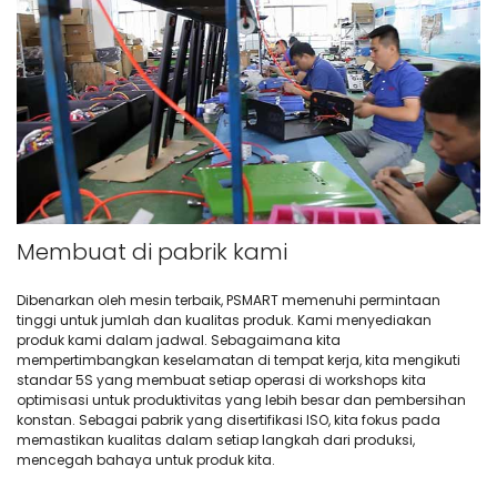
Membuat di pabrik kami
Dibenarkan oleh mesin terbaik, PSMART memenuhi permintaan
tinggi untuk jumlah dan kualitas produk. Kami menyediakan
produk kami dalam jadwal. Sebagaimana kita
mempertimbangkan keselamatan di tempat kerja, kita mengikuti
standar 5S yang membuat setiap operasi di workshops kita
optimisasi untuk produktivitas yang lebih besar dan pembersihan
konstan. Sebagai pabrik yang disertifikasi ISO, kita fokus pada
memastikan kualitas dalam setiap langkah dari produksi,
mencegah bahaya untuk produk kita.