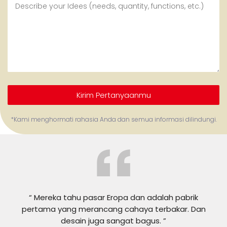
Kirim Pertanyaanmu
*Kami menghormati rahasia Anda dan semua informasi dilindungi.
“ Mereka tahu pasar Eropa dan adalah pabrik
pertama yang merancang cahaya terbakar. Dan
desain juga sangat bagus. ”