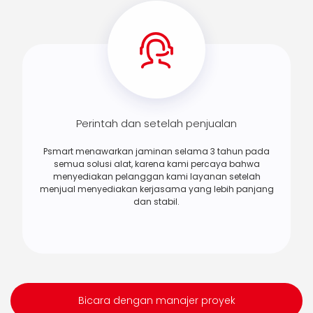
Perintah dan setelah penjualan
Psmart menawarkan jaminan selama 3 tahun pada
semua solusi alat, karena kami percaya bahwa
menyediakan pelanggan kami layanan setelah
menjual menyediakan kerjasama yang lebih panjang
dan stabil.
Bicara dengan manajer proyek