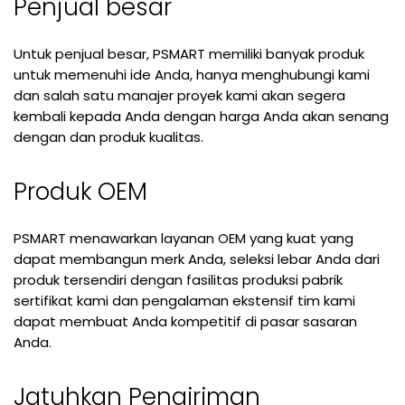
Penjual besar
Untuk penjual besar, PSMART memiliki banyak produk
untuk memenuhi ide Anda, hanya menghubungi kami
dan salah satu manajer proyek kami akan segera
kembali kepada Anda dengan harga Anda akan senang
dengan dan produk kualitas.
Produk OEM
PSMART menawarkan layanan OEM yang kuat yang
dapat membangun merk Anda, seleksi lebar Anda dari
produk tersendiri dengan fasilitas produksi pabrik
sertifikat kami dan pengalaman ekstensif tim kami
dapat membuat Anda kompetitif di pasar sasaran
Anda.
Jatuhkan Pengiriman