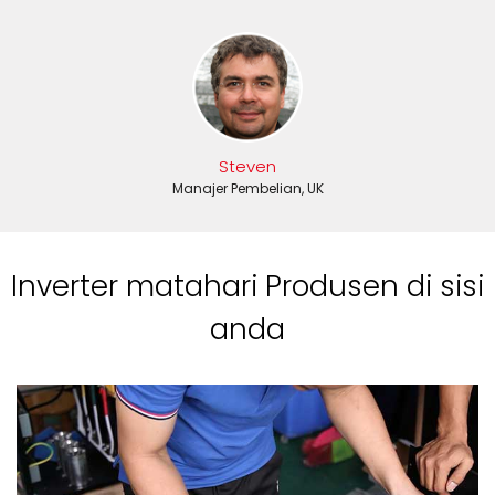
Steven
Manajer Pembelian, UK
Inverter matahari Produsen di sisi
anda