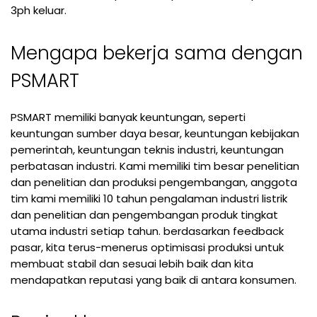
3ph keluar.
Mengapa bekerja sama dengan
PSMART
PSMART memiliki banyak keuntungan, seperti
keuntungan sumber daya besar, keuntungan kebijakan
pemerintah, keuntungan teknis industri, keuntungan
perbatasan industri. Kami memiliki tim besar penelitian
dan penelitian dan produksi pengembangan, anggota
tim kami memiliki 10 tahun pengalaman industri listrik
dan penelitian dan pengembangan produk tingkat
utama industri setiap tahun. berdasarkan feedback
pasar, kita terus-menerus optimisasi produksi untuk
membuat stabil dan sesuai lebih baik dan kita
mendapatkan reputasi yang baik di antara konsumen.