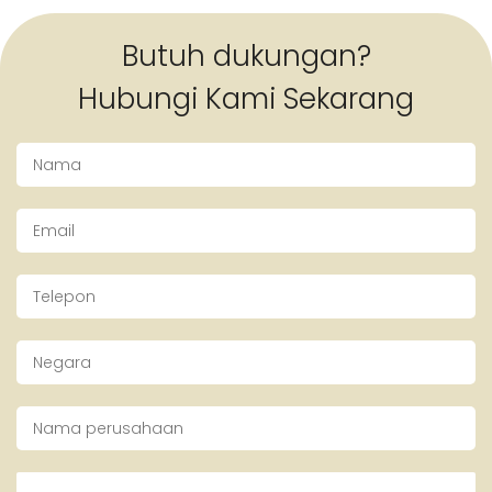
Butuh dukungan?
Hubungi Kami Sekarang