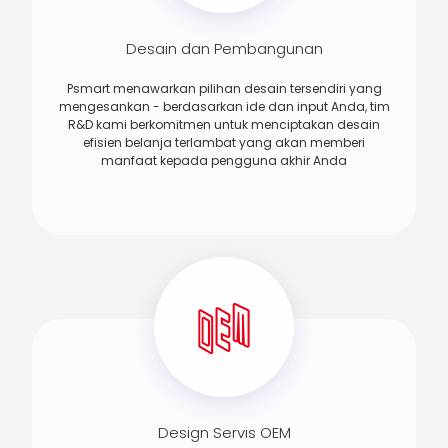
Desain dan Pembangunan
Psmart menawarkan pilihan desain tersendiri yang
mengesankan - berdasarkan ide dan input Anda, tim
R&D kami berkomitmen untuk menciptakan desain
efisien belanja terlambat yang akan memberi
manfaat kepada pengguna akhir Anda
Design Servis OEM