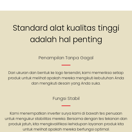
Standard alat kualitas tinggi
adalah hal penting
Penampilan Tanpa Gagal
Dari ukuran dan bentuk ke logo tersendiri, kami memeriksa setiap
produk untuk melihat apakah mereka mengikuti kebutuhan Anda
dan mengikuti desain yang Anda suka.
Fungsi Stabil
Kami menempatkan inverter surya kami di bawah tes penuaan
untuk mengukur stabilitas mereka. Bersama dengan tes tekanan dan
produk jatuh, kita mengkvalifikasi kehidupan layanan produk kita
untuk melihat apakah mereka berfungsi optimal.