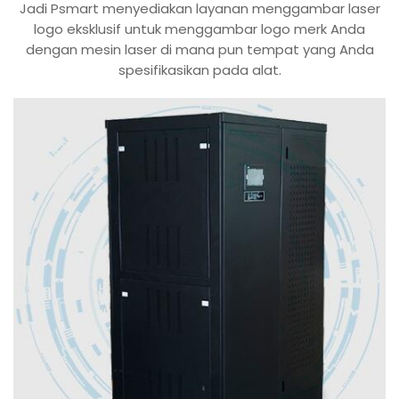
Jadi Psmart menyediakan layanan menggambar laser
logo eksklusif untuk menggambar logo merk Anda
dengan mesin laser di mana pun tempat yang Anda
spesifikasikan pada alat.