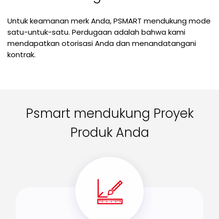
Untuk keamanan merk Anda, PSMART mendukung mode
satu-untuk-satu. Perdugaan adalah bahwa kami
mendapatkan otorisasi Anda dan menandatangani
kontrak.
Psmart mendukung Proyek
Produk Anda