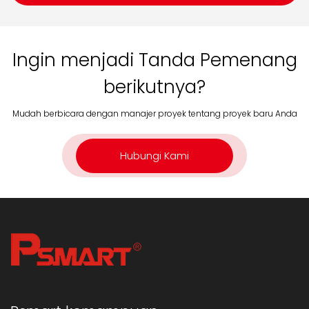
Ingin menjadi Tanda Pemenang
berikutnya?
Mudah berbicara dengan manajer proyek tentang proyek baru Anda
Hubungi Kami