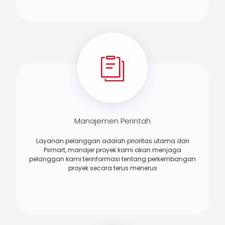
Manajemen Perintah
Layanan pelanggan adalah prioritas utama dari
Psmart, manajer proyek kami akan menjaga
pelanggan kami terinformasi tentang perkembangan
proyek secara terus menerus