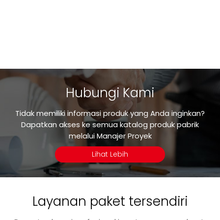
Hubungi Kami
Tidak memiliki informasi produk yang Anda inginkan?
Dapatkan akses ke semua katalog produk pabrik
melalui Manajer Proyek
Lihat Lebih
Layanan paket tersendiri