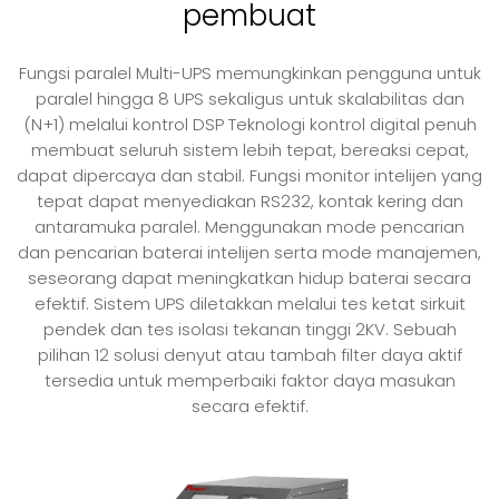
pembuat
Fungsi paralel Multi-UPS memungkinkan pengguna untuk
paralel hingga 8 UPS sekaligus untuk skalabilitas dan
(N+1) melalui kontrol DSP Teknologi kontrol digital penuh
membuat seluruh sistem lebih tepat, bereaksi cepat,
dapat dipercaya dan stabil. Fungsi monitor intelijen yang
tepat dapat menyediakan RS232, kontak kering dan
antaramuka paralel. Menggunakan mode pencarian
dan pencarian baterai intelijen serta mode manajemen,
seseorang dapat meningkatkan hidup baterai secara
efektif. Sistem UPS diletakkan melalui tes ketat sirkuit
pendek dan tes isolasi tekanan tinggi 2KV. Sebuah
pilihan 12 solusi denyut atau tambah filter daya aktif
tersedia untuk memperbaiki faktor daya masukan
secara efektif.