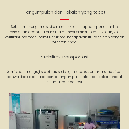
Pengumpulan dan Pakaian yang tepat
Sebelum mengemas, kita memeriksa setiap komponen untuk
kesalahan apapun. Ketika kita menyelesaikan pemeriksaan, kita
verifikasi informasi paket untuk melihat apakah itu konsisten dengan
perintah Anda.
Stabilitas Transportasi
Kami akan menguji stabilitas setiap jenis paket, untuk memastikan
bahwa tidak akan ada pembuangan paket atau kerusakan produk
selama transportasi.