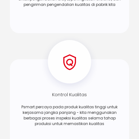
pengiriman pengendalian kualitas di pabrik kita
Kontrol Kualitas
Psmart percaya pada produk kualitas tinggi untuk
kerjasama jangka panjang - kita menggunakan
berbagai proses inspeksi kualitas selama tahap
produksi untuk memastikan kualitas